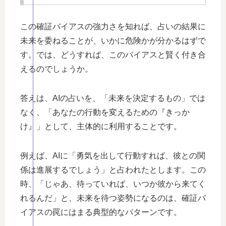
この確証バイアスの強力さを知れば、占いの結果に
未来を委ねることが、いかに危険かが分かるはずで
す。では、どうすれば、このバイアスと賢く付き合
えるのでしょうか。
答えは、AIの占いを、「未来を決定するもの」では
なく、「あなたの行動を変えるための『きっか
け』」として、主体的に利用することです。
例えば、AIに「勇気を出して行動すれば、彼との関
係は進展するでしょう」と占われたとします。この
時、「じゃあ、待っていれば、いつか彼から来てく
れるんだ」と、未来を待つ姿勢になるのは、確証バ
イアスの罠にはまる典型的なパターンです。