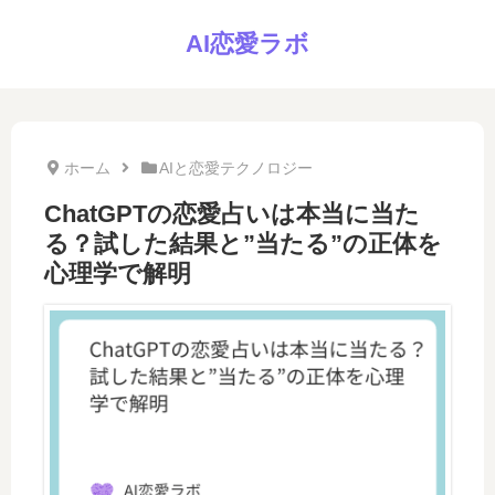
AI恋愛ラボ
ホーム
AIと恋愛テクノロジー
ChatGPTの恋愛占いは本当に当た
る？試した結果と”当たる”の正体を
心理学で解明