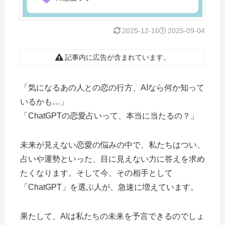
2025-12-16
2025-09-04
記事内に広告が含まれています。
「気になるあの人との恋の行方、AIなら何か知って
いるかも…」
「ChatGPTの恋愛占いって、本当に当たるの？」
未来が見えない恋愛の悩みの中で、私たちはつい、
占いや運勢といった、目に見えない力に答えを求め
たくなります。そして今、その相手として
「ChatGPT」を選ぶ人が、急速に増えています。
果たして、AIは私たちの未来を予言できるのでしょ