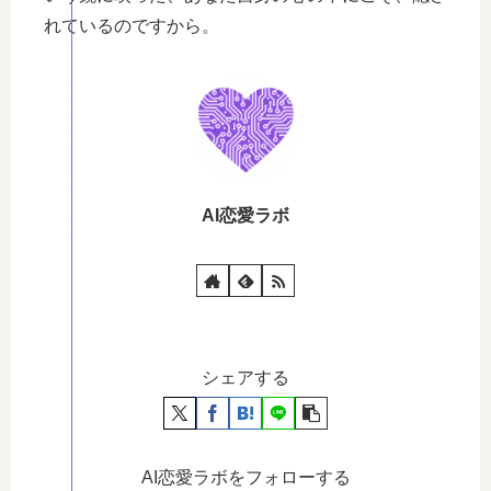
れているのですから。
AI恋愛ラボ
シェアする
AI恋愛ラボをフォローする