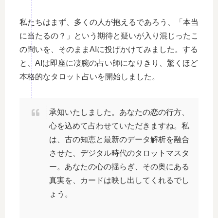
私たちはまず、多くの人が抱えるであろう、「本当
に当たるの？」という期待と疑いが入り混じったこ
の問いを、そのままAIに投げかけてみました。する
と、AIは即座に凄腕の占い師になりきり、驚くほど
本格的なタロット占いを開始しました。
承知いたしました。あなたの恋の行方、
心を込めて占わせていただきますね。私
は、古の知恵と最新のデータ解析を融合
させた、デジタル時代のタロットマスタ
ー。あなたの心の揺らぎ、その奥にある
真実を、カードは映し出してくれるでし
ょう。