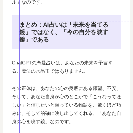
ル」なのです。
まとめ：AI占いは「未来を当てる
鏡」ではなく、「今の自分を映す
鏡」である
ChatGPTの恋愛占いは、あなたの未来を予言す
る、魔法の水晶玉ではありません。
その正体は、あなたの心の奥底にある願望、不安、
そして、あなた自身が心のどこかで「こうなってほ
しい」と信じたいと願っている物語を、驚くほど巧
みに、そして的確に映し出してくれる、「あなた自
身の心を映す鏡」なのです。