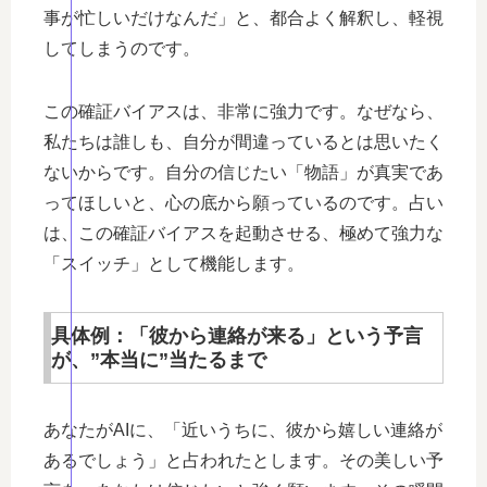
事が忙しいだけなんだ」と、都合よく解釈し、軽視
してしまうのです。
この確証バイアスは、非常に強力です。なぜなら、
私たちは誰しも、自分が間違っているとは思いたく
ないからです。自分の信じたい「物語」が真実であ
ってほしいと、心の底から願っているのです。占い
は、この確証バイアスを起動させる、極めて強力な
「スイッチ」として機能します。
具体例：「彼から連絡が来る」という予言
が、”本当に”当たるまで
あなたがAIに、「近いうちに、彼から嬉しい連絡が
あるでしょう」と占われたとします。その美しい予