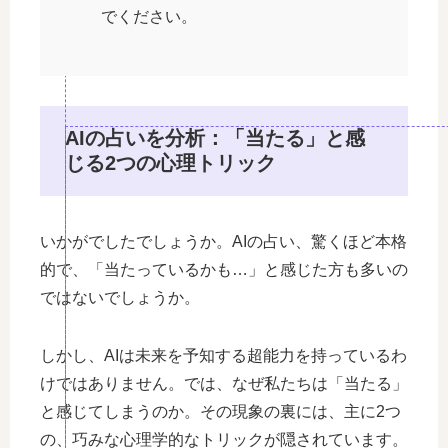
でください。
AIの占いを分析：「当たる」と感
じる2つの心理トリック
いかがでしたでしょうか。AIの占い、驚くほど本格
的で、「当たっているかも…」と感じた方も多いの
ではないでしょうか。
しかし、AIは未来を予知する超能力を持っているわ
けではありません。では、なぜ私たちは「当たる」
と感じてしまうのか。その現象の裏には、主に2つ
の、巧みな心理学的なトリックが隠されています。