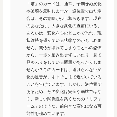
「塔」のカードは、通常、予期せぬ変化
や破壊を意味しますが、逆位置で出た場
合は、その意味が少し和らぎます。現在
のあなたは、大きな変化の直前にいる、
あるいは、変化を心のどこかで恐れ、現
状維持を望んでいる状態なのかもしれま
せん。関係が壊れてしまうことへの恐怖
から、一歩を踏み出せずにいたり、見て
見ぬふりをしている問題があったりしま
せんか？このカードは、避けられない変
化の足音が、すぐそこまで近づいている
ことを告げています。しかし、逆位置で
あるため、その変化は完全な崩壊ではな
く、新しい関係性を築くための「リフォ
ーム」のような、前向きな変化になる可
能性を秘めています。