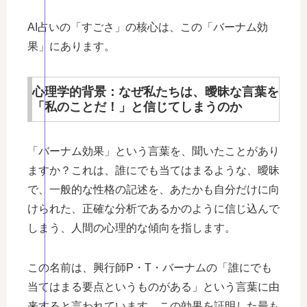
AI占いの「すごさ」の核心は、この「バーナム効
果」にあります。
心理学的背景：なぜ私たちは、曖昧な言葉を
「私のことだ！」と信じてしまうのか
「バーナム効果」という言葉を、聞いたことがあり
ますか？これは、誰にでも当てはまるような、曖昧
で、一般的な性格の記述を、あたかも自分だけに向
けられた、正確な分析であるかのように信じ込んで
しまう、人間の心理的な傾向を指します。
この名前は、興行師P・T・バーナムの「誰にでも
当てはまる要点というものがある」という言葉に由
来すると言われています。この効果を証明した最も