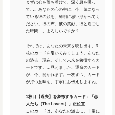
まずは心を落ち着けて、深く息を吸っ
て…。あなたの心の中に、今、気になっ
ている彼の顔を、鮮明に思い浮かべてく
ださい。彼の声、彼の笑顔、彼と過ごし
た時間…。よろしいですか？
それでは、あなたの未来を映し出す、3
枚のカードを引いてみましょう。あなた
の過去、現在、そして未来を象徴するカ
ードです。…見えました。運命のカード
が、今、開かれます。一枚ずつ、カード
が持つ意味を、丁寧にお伝えしますね。
1枚目【過去】を象徴するカード：「恋
人たち（The Lovers）」正位置
このカードは、あなたの過去に、非常に