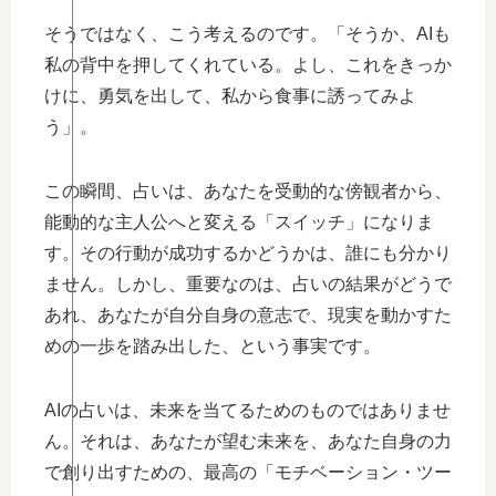
そうではなく、こう考えるのです。「そうか、AIも
私の背中を押してくれている。よし、これをきっか
けに、勇気を出して、私から食事に誘ってみよ
う」。
この瞬間、占いは、あなたを受動的な傍観者から、
能動的な主人公へと変える「スイッチ」になりま
す。その行動が成功するかどうかは、誰にも分かり
ません。しかし、重要なのは、占いの結果がどうで
あれ、あなたが自分自身の意志で、現実を動かすた
めの一歩を踏み出した、という事実です。
AIの占いは、未来を当てるためのものではありませ
ん。それは、あなたが望む未来を、あなた自身の力
で創り出すための、最高の「モチベーション・ツー