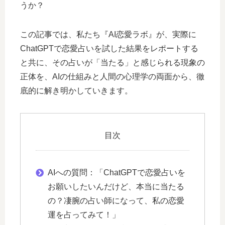
うか？
この記事では、私たち『AI恋愛ラボ』が、実際に
ChatGPTで恋愛占いを試した結果をレポートする
と共に、その占いが「当たる」と感じられる現象の
正体を、AIの仕組みと人間の心理学の両面から、徹
底的に解き明かしていきます。
目次
AIへの質問：「ChatGPTで恋愛占いを
お願いしたいんだけど、本当に当たる
の？凄腕の占い師になって、私の恋愛
運を占ってみて！」