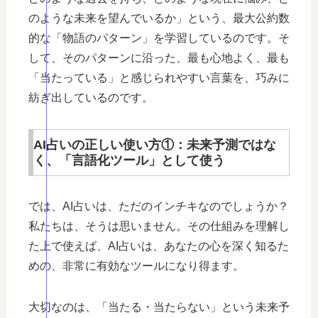
のような未来を望んでいるか」という、最大公約数
的な「物語のパターン」を学習しているのです。そ
して、そのパターンに沿った、最も心地よく、最も
「当たっている」と感じられやすい言葉を、巧みに
紡ぎ出しているのです。
AI占いの正しい使い方①：未来予測ではな
く、「言語化ツール」として使う
では、AI占いは、ただのインチキなのでしょうか？
私たちは、そうは思いません。その仕組みを理解し
た上で使えば、AI占いは、あなたの心を深く知るた
めの、非常に有効なツールになり得ます。
大切なのは、「当たる・当たらない」という未来予